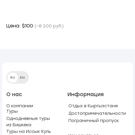
Цена: $100
(~8 200 руб.)