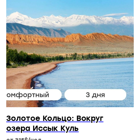
Золотое Кольцо: Вокруг
озера Иссык Куль