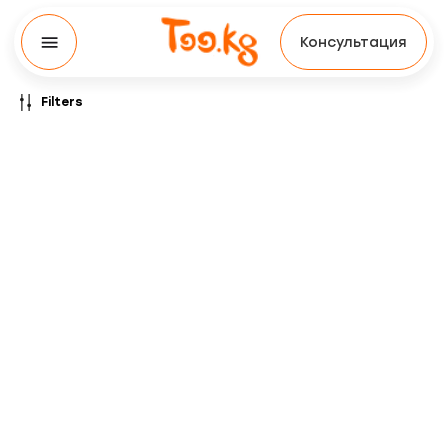
Консультация
Filters