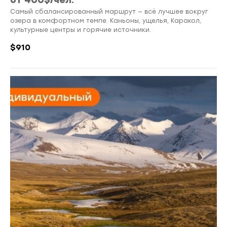
от 400$/чел.
Самый сбалансированный маршрут — всё лучшее вокруг
озера в комфортном темпе. Каньоны, ущелья, Каракол,
культурные центры и горячие источники.
$
910