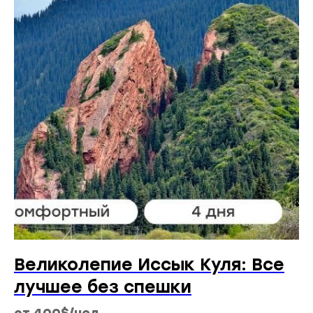
Великолепие Иссык Куля: Все
лучшее без спешки