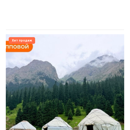
Хит продаж