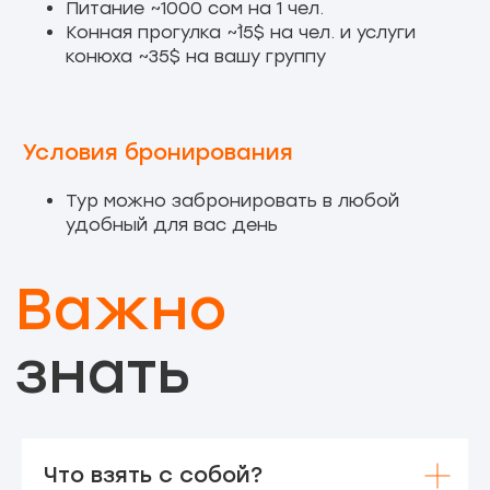
Питание ~1000 сом на 1 чел.
Конная прогулка ~`15$ на чел. и услуги
конюха ~35$ на вашу группу
Условия бронирования
Забронировать
Тур можно забронировать в любой
удобный для вас день
Что взять с собой?